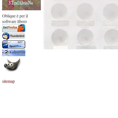
Oblique è per il
software libero
sitemap