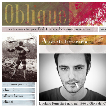
Luciano Funetta
è nato nel 1986 a Gioia del C