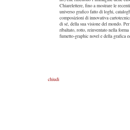
Chiarelettere, fino a mostrare le recent
universo grafico fatto di loghi, catalog
composizioni di innovativa cartotecnic
di sé, della sua visione del mondo. Per 
ribaltato, rotto, reinventato nella form
fumetto-graphic novel e della grafica e
chiudi