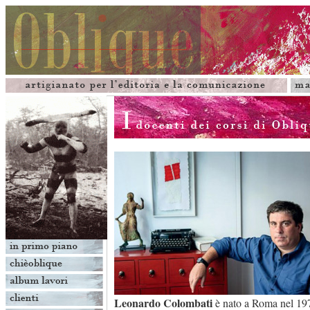
Leonardo Colombati
è nato a Roma nel 197