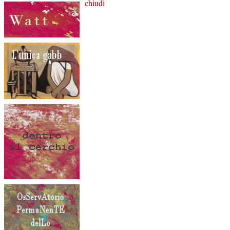
chiudi