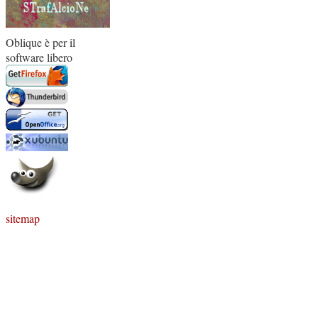
Oblique è per il
software libero
sitemap