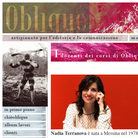
Nadia Terranova
è nata a Messina nel 1978. 