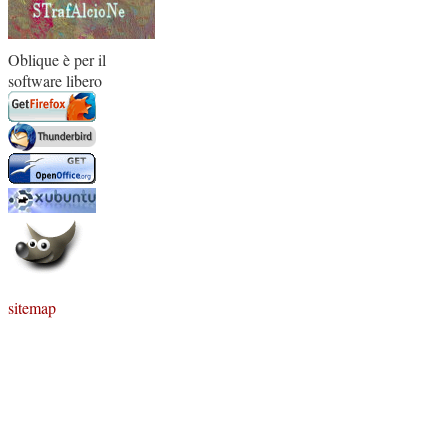
Oblique è per il
software libero
sitemap