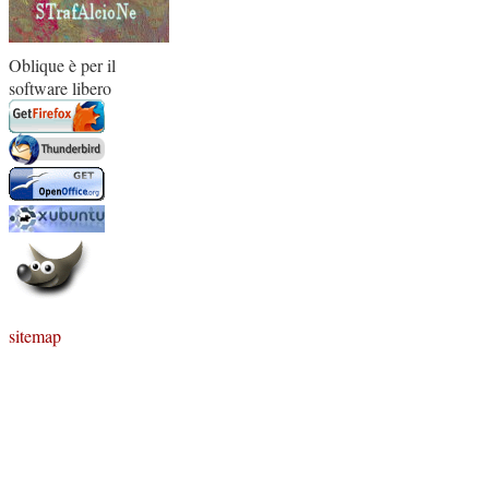
Oblique è per il
software libero
sitemap