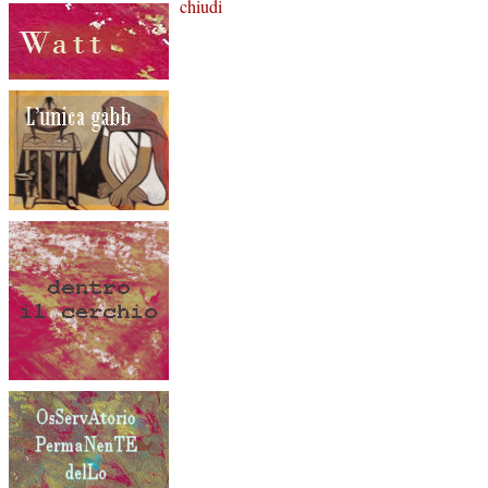
chiudi