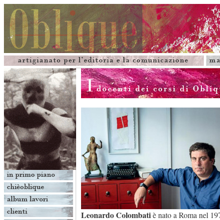
Leonardo Colombati
è nato a Roma nel 197