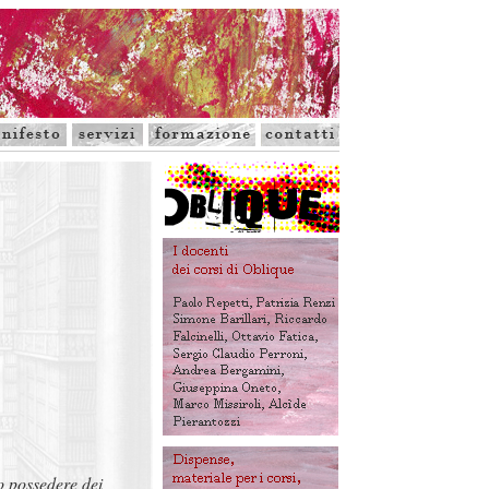
o possedere dei