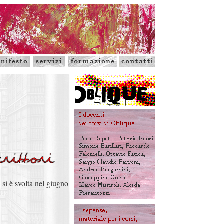
i si è svolta nel giugno