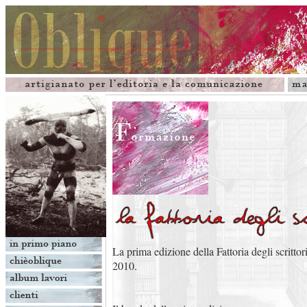
La prima edizione della Fattoria degli scrittor
2010.