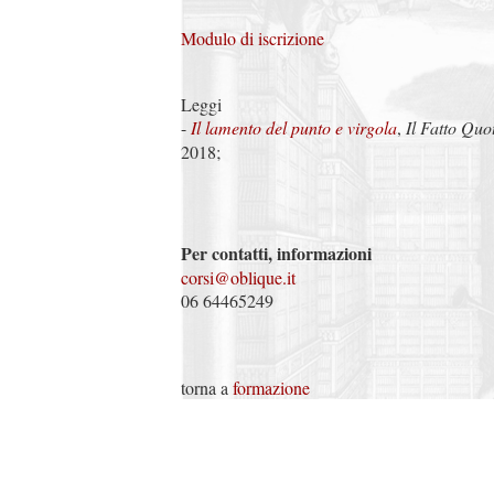
Modulo di iscrizione
Leggi
-
Il lamento del punto e virgola
,
Il Fatto Quo
2018;
Per contatti, informazioni
corsi@oblique.it
06 64465249
torna a
formazione