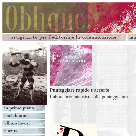
Punteggiare rapido e accorto
Laboratorio intensivo sulla punteggiatura