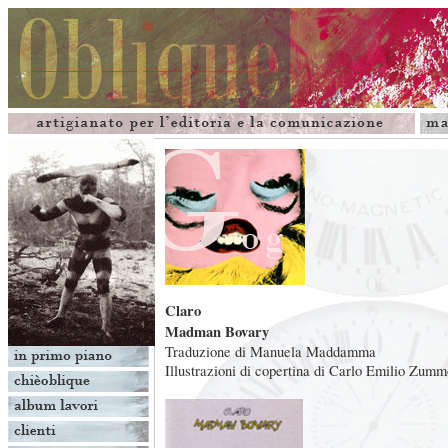
Claro
Madman Bovary
Traduzione di Manuela Maddamma
Illustrazioni di copertina di Carlo Emilio Zumm