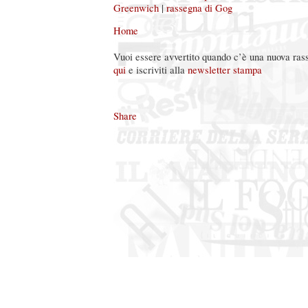
Greenwich
|
rassegna di Gog
Home
Vuoi essere avvertito quando c’è una nuova ra
qui
e iscriviti alla
newsletter stampa
Share